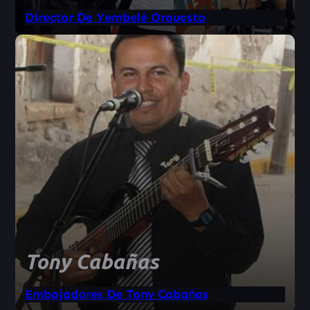
Director De Yembelé Orquesta
Tony Cabañas
Embajadores De Tony Cabañas