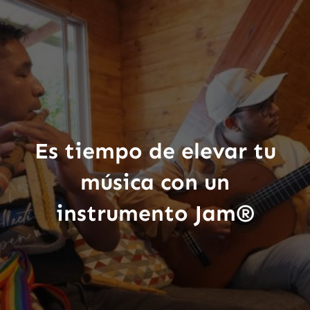
Es tiempo de elevar tu
música con un
instrumento Jam®