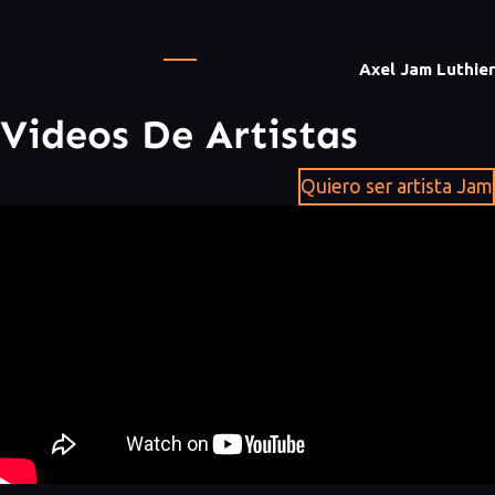
Axel Jam Luthier
Videos De Artistas
Quiero ser artista Jam