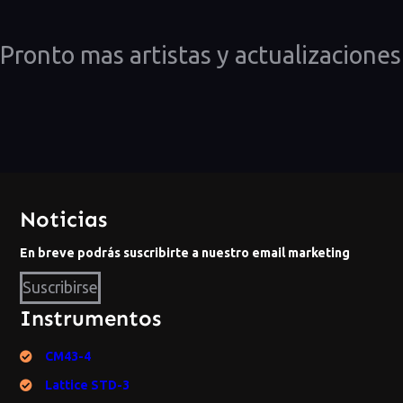
Pronto mas artistas y actualizaciones
Noticias
En breve podrás suscribirte a nuestro email marketing
Suscribirse
Instrumentos
CM43-4
Lattice STD-3