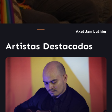
Axel Jam Luthier
Artistas Destacados