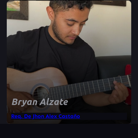
Bryan Alzate
Req. De Jhon Alex Castaño