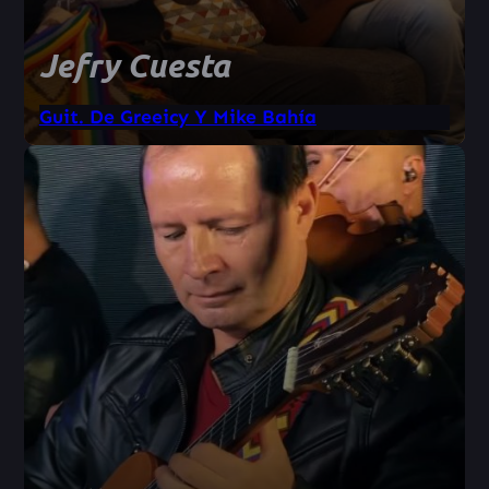
Jefry Cuesta
Guit. De Greeicy Y Mike Bahía