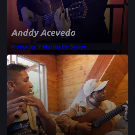
Anddy Acevedo
Productor Y Músico De Sesión